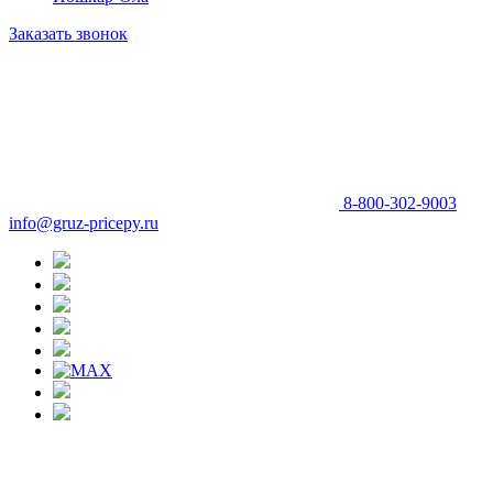
Заказать звонок
8-800-302-9003
info@gruz-pricepy.ru