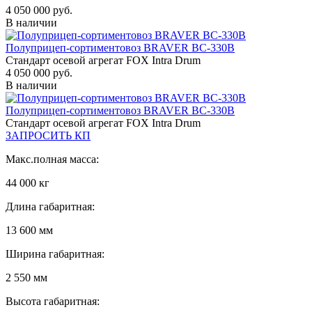
4 050 000 руб.
В наличии
Полуприцеп-сортиментовоз BRAVER BC-330B
Стандарт осевой агрегат FOX Intra Drum
4 050 000 руб.
В наличии
Полуприцеп-сортиментовоз BRAVER BC-330B
Стандарт осевой агрегат FOX Intra Drum
ЗАПРОСИТЬ КП
Макс.полная масса:
44 000 кг
Длина габаритная:
13 600 мм
Ширина габаритная:
2 550 мм
Высота габаритная: