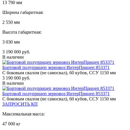
13 790 мм
Ширина габаритная:
2 550 мм
Высота габаритная:
3 030 мм
3 190 000 руб.
В наличии
Бортовой полуприцеп зерновоз ИнтерПрицеп 853371
С боковым свалом (не самосвал), 60 кубов, ССУ 1150 мм
3 190 000 руб.
В наличии
Бортовой полуприцеп зерновоз ИнтерПрицеп 853371
С боковым свалом (не самосвал), 60 кубов, ССУ 1150 мм
ЗАПРОСИТЬ КП
Максимальная масса:
47 000 кг