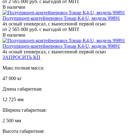
от 2 565 000 руб. с выгодой от МПТ
В наличии
Полуприцеп-контейнеровоз Тонар K4-U, модель 99891
4х осный универсал, с вынесенной первой осью
от 2 565 000 руб. с выгодой от МПТ
В наличии
Полуприцеп-контейнеровоз Тонар K4-U, модель 99891
4х осный универсал, с вынесенной первой осью
ЗАПРОСИТЬ КП
Макс.полная масса:
47 000 кг
Длина габаритная:
12 725 мм
Ширина габаритная:
2 500 мм
Высота габаритная: