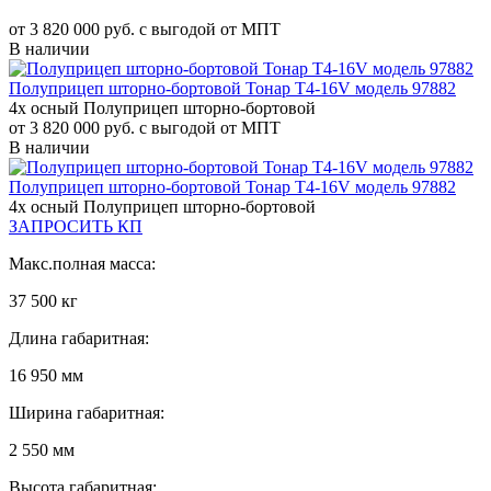
от 3 820 000 руб. с выгодой от МПТ
В наличии
Полуприцеп шторно-бортовой Тонар Т4-16V модель 97882
4х осный Полуприцеп шторно-бортовой
от 3 820 000 руб. с выгодой от МПТ
В наличии
Полуприцеп шторно-бортовой Тонар Т4-16V модель 97882
4х осный Полуприцеп шторно-бортовой
ЗАПРОСИТЬ КП
Макс.полная масса:
37 500 кг
Длина габаритная:
16 950 мм
Ширина габаритная:
2 550 мм
Высота габаритная: