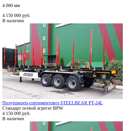
4 000 мм
4 150 000 руб.
В наличии
Полуприцеп-сортиментовоз STEELBEAR PT-24L
Стандарт осевой агрегат BPW
4 150 000 руб.
В наличии