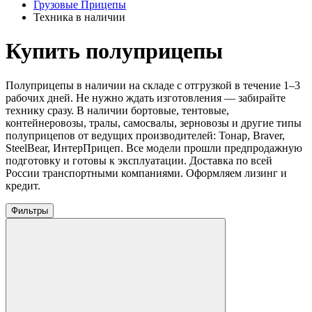
Грузовые Прицепы
Техника в наличии
Купить полуприцепы
Полуприцепы в наличии на складе с отгрузкой в течение 1–3
рабочих дней. Не нужно ждать изготовления — забирайте
технику сразу. В наличии бортовые, тентовые,
контейнеровозы, тралы, самосвалы, зерновозы и другие типы
полуприцепов от ведущих производителей: Тонар, Braver,
SteelBear, ИнтерПрицеп. Все модели прошли предпродажную
подготовку и готовы к эксплуатации. Доставка по всей
России транспортными компаниями. Оформляем лизинг и
кредит.
Фильтры