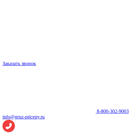
Заказать звонок
8-800-302-9003
info@gruz-pricepy.ru