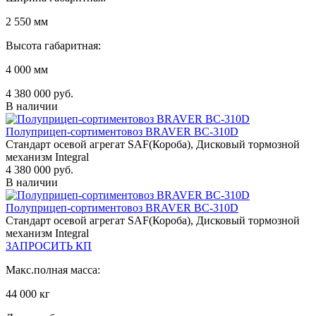
2 550 мм
Высота габаритная:
4 000 мм
4 380 000 руб.
В наличии
Полуприцеп-сортиментовоз BRAVER BC-310D
Стандарт осевой агрегат SAF(Короба), Дисковый тормозной
механизм Integral
4 380 000 руб.
В наличии
Полуприцеп-сортиментовоз BRAVER BC-310D
Стандарт осевой агрегат SAF(Короба), Дисковый тормозной
механизм Integral
ЗАПРОСИТЬ КП
Макс.полная масса:
44 000 кг