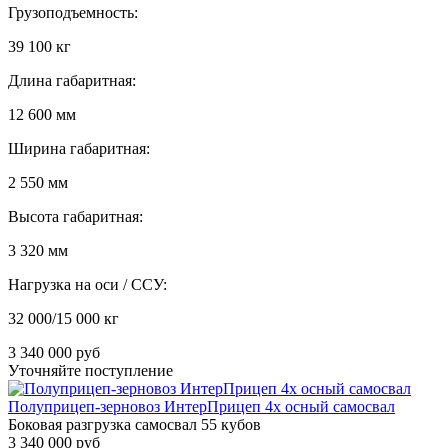
Грузоподъемность:
39 100 кг
Длина габаритная:
12 600 мм
Ширина габаритная:
2 550 мм
Высота габаритная:
3 320 мм
Нагрузка на оси / ССУ:
32 000/15 000 кг
3 340 000 руб
Уточняйте поступление
Полуприцеп-зерновоз ИнтерПрицеп 4х осный самосвал
Боковая разгрузка самосвал 55 кубов
3 340 000 руб