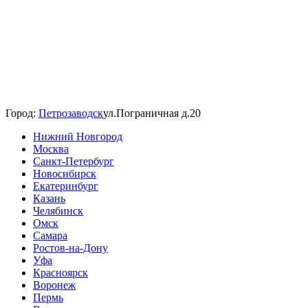
Город:
Петрозаводск
ул.Пограничная д.20
Нижний Новгород
Москва
Санкт-Петербург
Новосибирск
Екатеринбург
Казань
Челябинск
Омск
Самара
Ростов-на-Дону
Уфа
Красноярск
Воронеж
Пермь