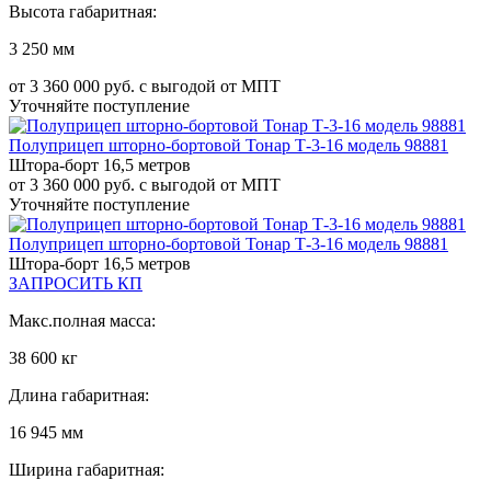
Высота габаритная:
3 250 мм
от 3 360 000 руб. с выгодой от МПТ
Уточняйте поступление
Полуприцеп шторно-бортовой Тонар Т-3-16 модель 98881
Штора-борт 16,5 метров
от 3 360 000 руб. с выгодой от МПТ
Уточняйте поступление
Полуприцеп шторно-бортовой Тонар Т-3-16 модель 98881
Штора-борт 16,5 метров
ЗАПРОСИТЬ КП
Макс.полная масса:
38 600 кг
Длина габаритная:
16 945 мм
Ширина габаритная: