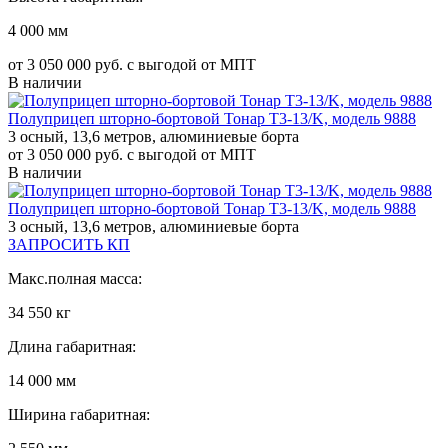
4 000 мм
от 3 050 000 руб. с выгодой от МПТ
В наличии
Полуприцеп шторно-бортовой Тонар T3-13/K, модель 9888
3 осный, 13,6 метров, алюминиевые борта
от 3 050 000 руб. с выгодой от МПТ
В наличии
Полуприцеп шторно-бортовой Тонар T3-13/K, модель 9888
3 осный, 13,6 метров, алюминиевые борта
ЗАПРОСИТЬ КП
Макс.полная масса:
34 550 кг
Длина габаритная:
14 000 мм
Ширина габаритная: