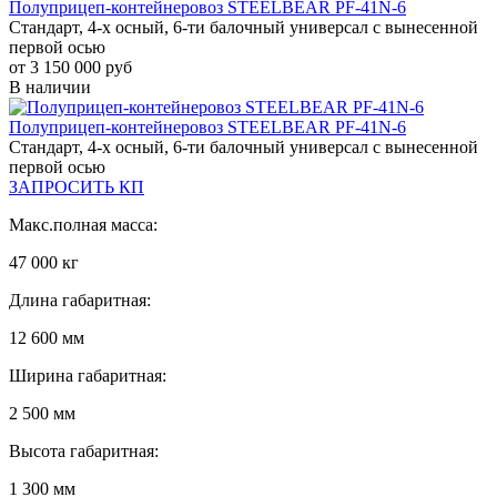
Полуприцеп-контейнеровоз STEELBEAR PF-41N-6
Стандарт, 4-х осный, 6-ти балочный универсал с вынесенной
первой осью
от 3 150 000 руб
В наличии
Полуприцеп-контейнеровоз STEELBEAR PF-41N-6
Стандарт, 4-х осный, 6-ти балочный универсал с вынесенной
первой осью
ЗАПРОСИТЬ КП
Макс.полная масса:
47 000 кг
Длина габаритная:
12 600 мм
Ширина габаритная:
2 500 мм
Высота габаритная:
1 300 мм