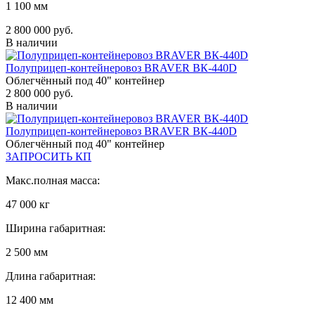
1 100 мм
2 800 000 руб.
В наличии
Полуприцеп-контейнеровоз BRAVER BК-440D
Облегчённый под 40" контейнер
2 800 000 руб.
В наличии
Полуприцеп-контейнеровоз BRAVER BК-440D
Облегчённый под 40" контейнер
ЗАПРОСИТЬ КП
Макс.полная масса:
47 000 кг
Ширина габаритная:
2 500 мм
Длина габаритная:
12 400 мм