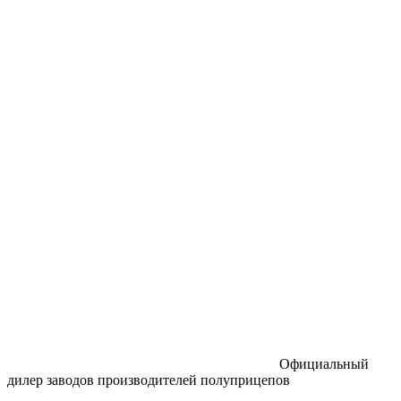
Официальный
дилер заводов производителей полуприцепов