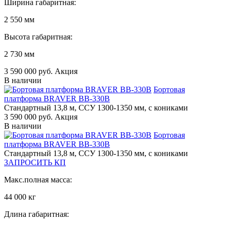
Ширина габаритная:
2 550 мм
Высота габаритная:
2 730 мм
3 590 000 руб. Акция
В наличии
Бортовая
платформа BRAVER BB-330B
Стандартный 13,8 м, ССУ 1300-1350 мм, с кониками
3 590 000 руб. Акция
В наличии
Бортовая
платформа BRAVER BB-330B
Стандартный 13,8 м, ССУ 1300-1350 мм, с кониками
ЗАПРОСИТЬ КП
Макс.полная масса:
44 000 кг
Длина габаритная: