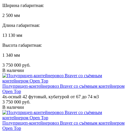
Ширина габаритная:
2 500 мм
Длина габаритная:
13 130 мм
Высота габаритная:
1 340 мм
3 750 000 руб.
В наличии
Полуприцеп-контейнеровоз Braver со съёмным контейнером
Open Top
4х-осный 42 футовый, кубатурой от 67 до 74 м3
3 750 000 руб.
В наличии
Полуприцеп-контейнеровоз Braver со съёмным контейнером
Open Top