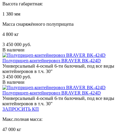
Высота габаритная:
1 380 мм
Масса снаряжённого полуприцепа
4 800 кг
3 450 000 руб.
В наличии
Полуприцеп-контейнеровоз BRAVER BК-424D
Универсальный 4-осный 6-ти балочный, под все виды
контейнеровов в т.ч. 30"
3 450 000 руб.
В наличии
Полуприцеп-контейнеровоз BRAVER BК-424D
Универсальный 4-осный 6-ти балочный, под все виды
контейнеровов в т.ч. 30"
ЗАПРОСИТЬ КП
Макс.полная масса:
47 000 кг