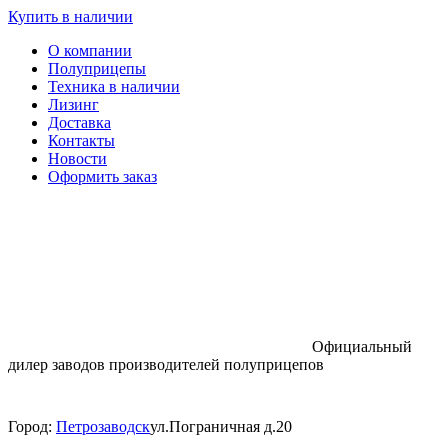
Купить в наличии
О компании
Полуприцепы
Техника в наличии
Лизинг
Доставка
Контакты
Новости
Оформить заказ
Официальный
дилер заводов производителей полуприцепов
Город:
Петрозаводск
ул.Пограничная д.20