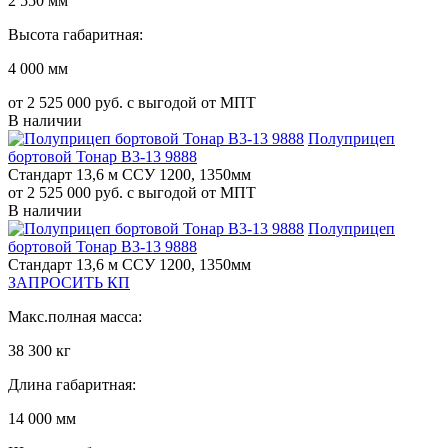
2 550 мм
Высота габаритная:
4 000 мм
от 2 525 000 руб. с выгодой от МПТ
В наличии
Полуприцеп
бортовой Тонар B3-13 9888
Стандарт 13,6 м ССУ 1200, 1350мм
от 2 525 000 руб. с выгодой от МПТ
В наличии
Полуприцеп
бортовой Тонар B3-13 9888
Стандарт 13,6 м ССУ 1200, 1350мм
ЗАПРОСИТЬ КП
Макс.полная масса:
38 300 кг
Длина габаритная:
14 000 мм