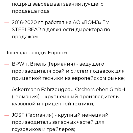
подряд завоёвывал звания лучшего
продавца года.
2016-2020 гг. работал на АО «ВОМЗ» ТМ
STEELBEAR в должности директора по
продажам.
Посещал заводы Европы:
BPW г. Виeль (Германия) - ведущего
производителя осей и систем подвесок для
прицепной техники на европейском рынке;
Ackermann Fahrzeugbau Oschersleben GmbH
(Германия) – крупнейший производитель
кузовной и прицепной техники;
JOST (Германия) - крупный немецкий
производитель запасных частей для
грузовиков и трейлеров;