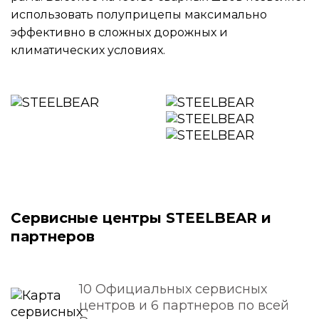
использовать полуприцепы максимально
эффективно в сложных дорожных и
климатических условиях.
Сервисные центры STEELBEAR и
партнеров
10 Официальных сервисных
центров и 6 партнеров по всей