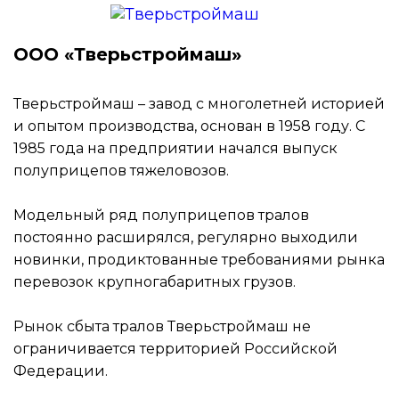
ООО «Тверьстроймаш»
Тверьстроймаш – завод с многолетней историей
и опытом производства, основан в 1958 году. С
1985 года на предприятии начался выпуск
полуприцепов тяжеловозов.
Модельный ряд полуприцепов тралов
постоянно расширялся, регулярно выходили
новинки, продиктованные требованиями рынка
перевозок крупногабаритных грузов.
Рынок сбыта тралов Тверьстроймаш не
ограничивается территорией Российской
Федерации.