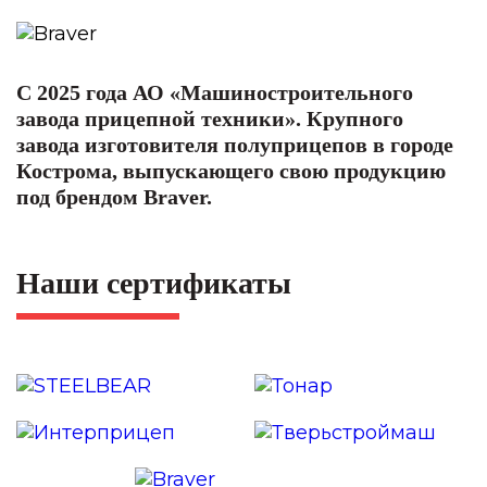
С 2025 года АО «Машиностроительного
завода прицепной техники». Крупного
завода изготовителя полуприцепов в городе
Кострома, выпускающего свою продукцию
под брендом Braver.
Наши сертификаты