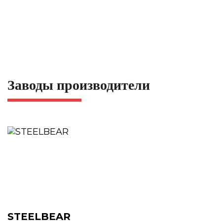
Заводы производители
STEELBEAR