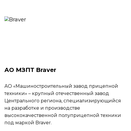
АО МЗПТ Braver
АО «Машиностроительный завод прицепной
техники» – крупный отечественный завод
Центрального региона, специализирующийся
на разработке и производстве
высококачественной полуприцепной техники
под маркой Braver.