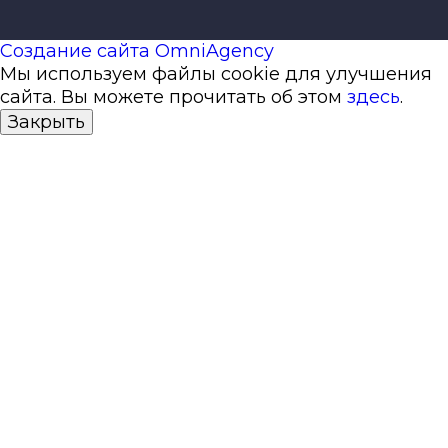
Создание сайта OmniAgency
Мы используем файлы cookie для улучшения
сайта. Вы можете прочитать об этом
здесь
.
Закрыть