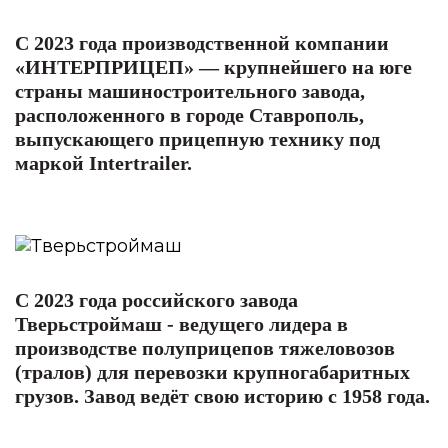
С 2023 года производственной компании
«ИНТЕРПРИЦЕП» — крупнейшего на юге
страны машиностроительного завода,
расположенного в городе Ставрополь,
выпускающего прицепную технику под
маркой Intertrailer.
С 2023 года российского завода
Тверьстроймаш - ведущего лидера в
производстве полуприцепов тяжеловозов
(тралов) для перевозки крупногабаритных
грузов. Завод ведёт свою историю с 1958 года.