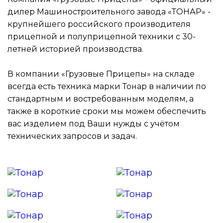
дилер Машиностроительного завода «ТОНАР» -
крупнейшего российского производителя
прицепной и полуприцепной техники с 30-
летней историей производства.
В компании «Грузовые Прицепы» на складе
всегда есть техника марки Тонар в наличии по
стандартным и востребованным моделям, а
также в короткие сроки мы можем обеспечить
вас изделием под Ваши нужды с учётом
технических запросов и задач.