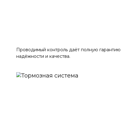
Проводимый контроль даёт полную гарантию
надёжности и качества.