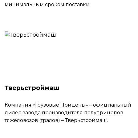
минимальным сроком поставки.
Тверьстроймаш
Компания «Грузовые Прицепы» – официальный
дилер завода производителя полуприцепов
тяжеловозов (тралов) – Тверьстроймаш.