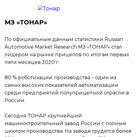
МЗ «ТОНАР»
По официальным данным статистики Russian
Automotive Market Research МЗ «ТОНАР» стал
лидером на рынке прицепов по итогам первых
пяти месяцев 2020 г.
80 % роботизации производства – один из
самых высоких показателей автоматизации
среди предприятий полуприцепной отрасли в
России.
Сегодня ТОНАР крупнейший
машиностроительный завод России с полным
циклом производства. На заводе трудятся более