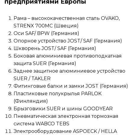
предприятиями Европы
Рама – высококачественная сталь OVAKO,
STRENX 700MC (Швеция)
Оси SAF/ BPW (Германия)
Опорное устройство JOST/ SAF (Германия)
Шкворень JOST/ SAF (Германия)
Боковая алюминиевая противоподкатная
защита SUER (Германия)
Заднее защитное алюминиевое устройство
SUER / TAKLER
Фитинговые балки и замки JOST (Германия)
Пластиковые полукрылья PARLOK
(Финляндия)
Брызговики SUER и шины GOODYEAR
Пневматическая электронная тормозная
система WABCO TEBS
Электрооборудование ASPOECK / HELLA