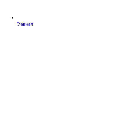
Главная