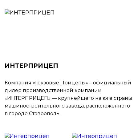
ИНТЕРПРИЦЕП
Компания «Грузовые Прицепы» – официальный
дилер производственной компании
«ИНТЕРПРИЦЕП» — крупнейшего на юге страны
машиностроительного завода, расположенного
в городе Ставрополь.