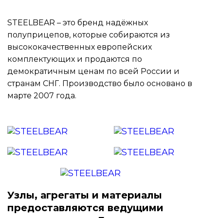
STEELBEAR – это бренд надёжных
полуприцепов, которые собираются из
высококачественных европейских
комплектующих и продаются по
демократичным ценам по всей России и
странам СНГ. Производство было основано в
марте 2007 года.
Узлы, агрегаты и материалы
предоставляются ведущими