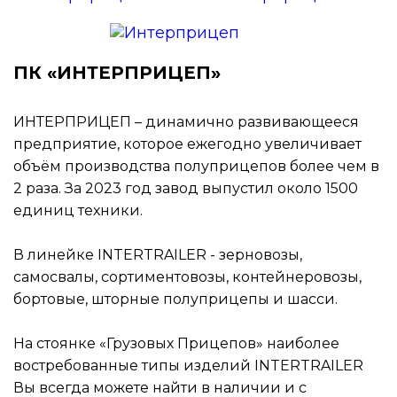
ПК «ИНТЕРПРИЦЕП»
ИНТЕРПРИЦЕП – динамично развивающееся
предприятие, которое ежегодно увеличивает
объём производства полуприцепов более чем в
2 раза. За 2023 год завод выпустил около 1500
единиц техники.
В линейке INTERTRAILER - зерновозы,
самосвалы, сортиментовозы, контейнеровозы,
бортовые, шторные полуприцепы и шасси.
На стоянке «Грузовых Прицепов» наиболее
востребованные типы изделий INTERTRAILER
Вы всегда можете найти в наличии и с