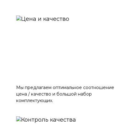
Мы предлагаем оптимальное соотношение
цена / качество и большой набор
комплектующих.