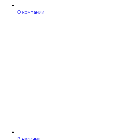
О компании
В наличии