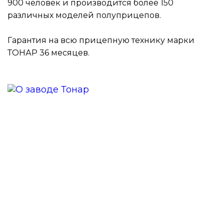
900 человек и производится более 150
различных моделей полуприцепов.
Гарантия на всю прицепную технику марки
ТОНАР 36 месяцев.