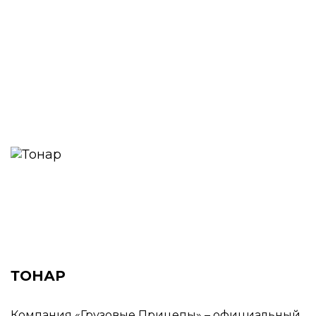
ТОНАР
Компания «Грузовые Прицепы» – официальный