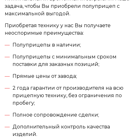
задача, чтобы Вы приобрели полуприцеп с
максимальной выгодой.
Приобретая технику у нас Вы получаете
неоспоримые преимущества:
Полуприцепы в наличии;
Полуприцепы с минимальным сроком
поставки для заказных позиций;
Прямые цены от завода;
2 года гарантии от производителя на всю
прицепную технику, без ограничения по
пробегу;
Полное сопровождение сделки;
Дополнительный контроль качества
изделий.