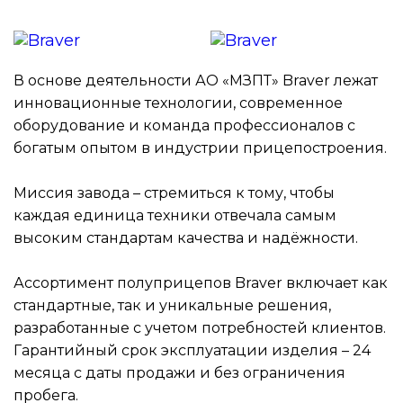
В основе деятельности АО «МЗПТ» Braver лежат
инновационные технологии, современное
оборудование и команда профессионалов с
богатым опытом в индустрии прицепостроения.
Миссия завода – стремиться к тому, чтобы
каждая единица техники отвечала самым
высоким стандартам качества и надёжности.
Ассортимент полуприцепов Braver включает как
стандартные, так и уникальные решения,
разработанные с учетом потребностей клиентов.
Гарантийный срок эксплуатации изделия – 24
месяца с даты продажи и без ограничения
пробега.