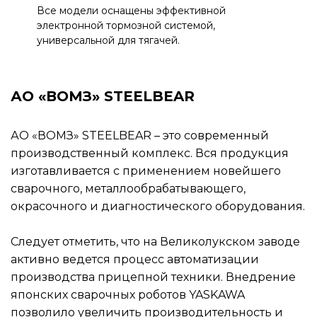
Все модели оснащены эффективной
электронной тормозной системой,
универсальной для тягачей.
АО «ВОМЗ» STEELBEAR
АО «ВОМЗ» STEELBEAR – это современный
производственный комплекс. Вся продукция
изготавливается с применением новейшего
сварочного, металлообрабатывающего,
окрасочного и диагностического оборудования.
Следует отметить, что на Великолукском заводе
активно ведется процесс автоматизации
производства прицепной техники. Внедрение
японских сварочных роботов YASKAWA
позволило увеличить производительность и