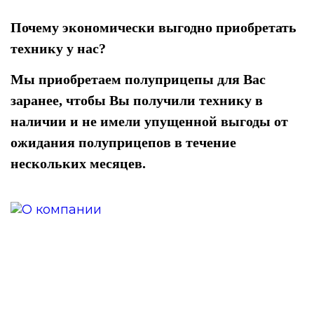
Почему экономически выгодно приобретать
технику у нас?
Мы приобретаем полуприцепы для Вас
заранее, чтобы Вы получили технику в
наличии и не имели упущенной выгоды от
ожидания полуприцепов в течение
нескольких месяцев.