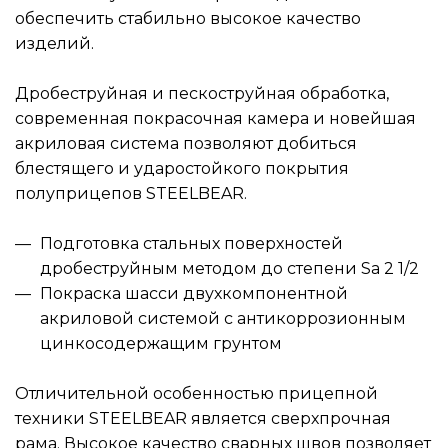
обеспечить стабильно высокое качество
изделий.
Дробеструйная и пескоструйная обработка,
современная покрасочная камера и новейшая
акриловая система позволяют добиться
блестящего и ударостойкого покрытия
полуприцепов STEELBEAR.
Подготовка стальных поверхностей
дробеструйным методом до степени Sa 2 1/2
Покраска шасси двухкомпонентной
акриловой системой с антикоррозионным
цинкосодержащим грунтом
Отличительной особенностью прицепной
техники STEELBEAR является сверхпрочная
рама. Высокое качество сварных швов позволяет