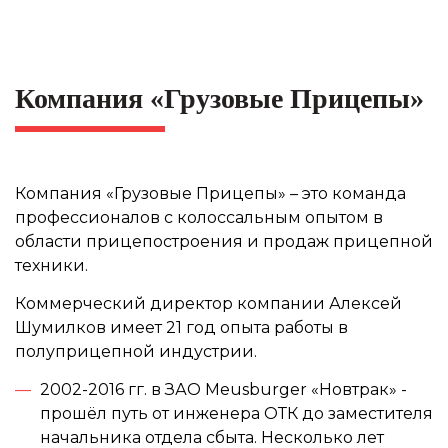
Компания «Грузовые Прицепы»
Компания «Грузовые Прицепы» – это команда
профессионалов с колоссальным опытом в
области прицепостроения и продаж прицепной
техники.
Коммерческий директор компании Алексей
Шумилков имеет 21 год опыта работы в
полуприцепной индустрии.
2002-2016 гг. в ЗАО Meusburger «Новтрак» -
прошёл путь от инженера ОТК до заместителя
начальника отдела сбыта. Несколько лет