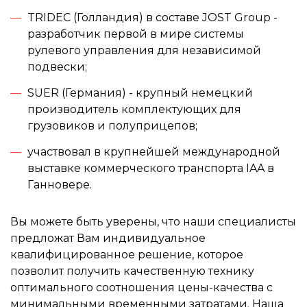
TRIDEC (Голландия) в составе JOST Group -
разработчик первой в мире системы
рулевого управления для независимой
подвески;
SUER (Германия) - крупный немецкий
производитель комплектующих для
грузовиков и полуприцепов;
участвовал в крупнейшей международной
выставке коммерческого транспорта IAA в
Ганновере.
Вы можете быть уверены, что наши специалисты
предложат Вам индивидуальное
квалифицированное решение, которое
позволит получить качественную технику
оптимального соотношения цены-качества с
минимальными временными затратами. Наша